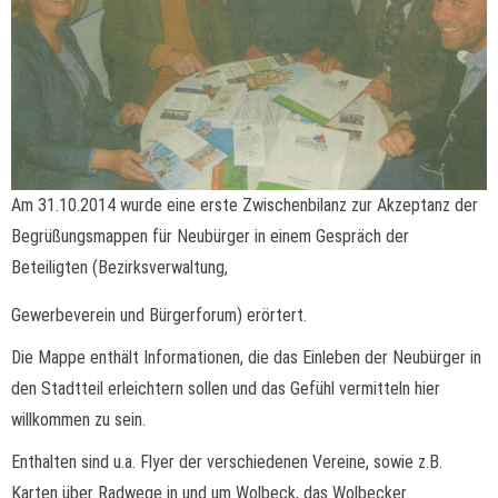
Am 31.10.2014 wurde eine erste Zwischenbilanz zur Akzeptanz der
Begrüßungsmappen für Neubürger in einem Gespräch der
Beteiligten (Bezirksverwaltung,
Gewerbeverein und Bürgerforum) erörtert.
Die Mappe enthält Informationen, die das Einleben der Neubürger in
den Stadtteil erleichtern sollen und das Gefühl vermitteln hier
willkommen zu sein.
Enthalten sind u.a. Flyer der verschiedenen Vereine, sowie z.B.
Karten über Radwege in und um Wolbeck, das Wolbecker