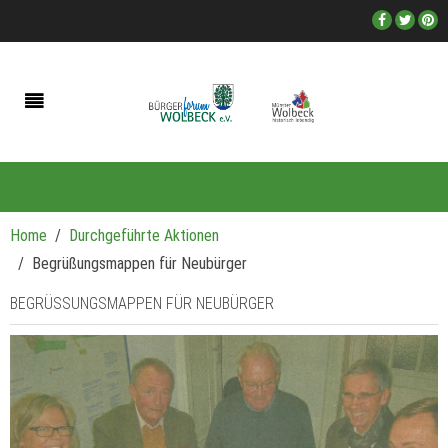
Home
Durchgeführte Aktionen
Begrüßungsmappen für Neubürger
BEGRÜSSUNGSMAPPEN FÜR NEUBÜRGER