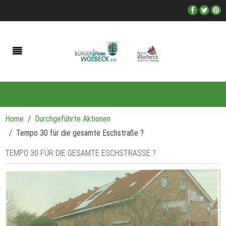
Home
Durchgeführte Aktionen
Tempo 30 für die gesamte Eschstraße ?
TEMPO 30 FÜR DIE GESAMTE ESCHSTRASSE ?