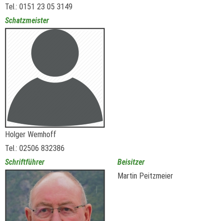
Tel.: 0151 23 05 3149
Schatzmeister
Holger Wemhoff
Tel.: 02506 832386
Schriftführer
Beisitzer
Martin Peitzmeier