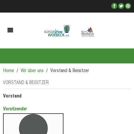
Home
Wir über uns
Vorstand & Beisitzer
VORSTAND & BEISITZER
Vorstand
Vorsitzender