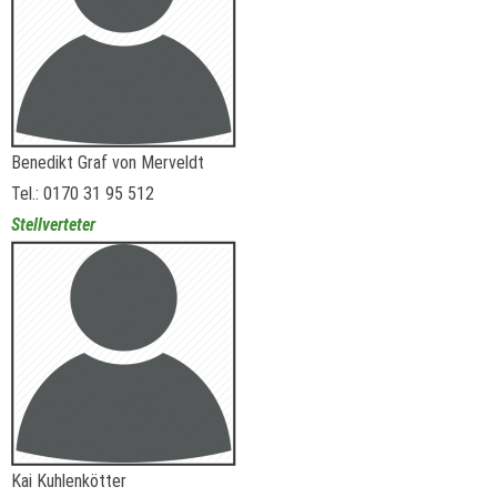
Benedikt Graf von Merveldt
Tel.: 0170 31 95 512
Stellverteter
Kai Kuhlenkötter